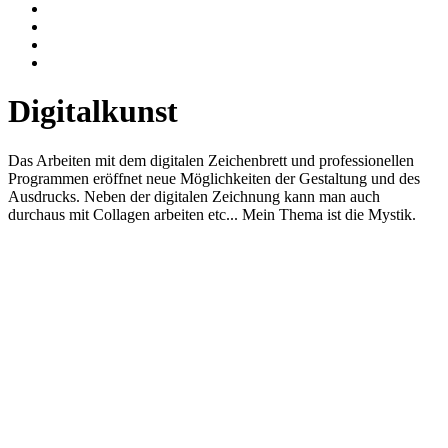
Digitalkunst
Das Arbeiten mit dem digitalen Zeichenbrett und professionellen
Programmen eröffnet neue Möglichkeiten der Gestaltung und des
Ausdrucks. Neben der digitalen Zeichnung kann man auch
durchaus mit Collagen arbeiten etc... Mein Thema ist die Mystik.