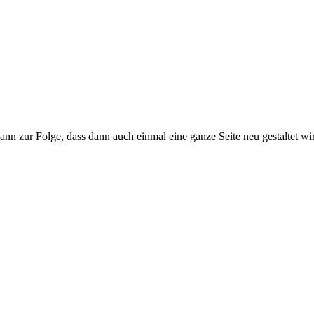
nn zur Folge, dass dann auch einmal eine ganze Seite neu gestaltet wi