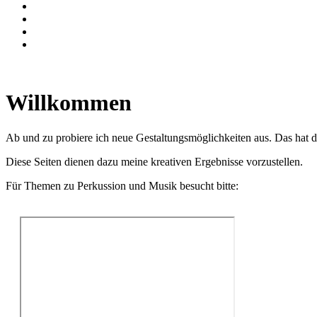
Willkommen
Ab und zu probiere ich neue Gestaltungsmöglichkeiten aus. Das hat da
Diese Seiten dienen dazu meine kreativen Ergebnisse vorzustellen.
Für Themen zu Perkussion und Musik besucht bitte: