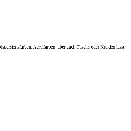
spersionsfarben, Acrylfarben, aber auch Tusche oder Kreiden lässt