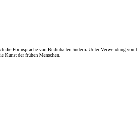
uch die Formsprache von Bildinhalten ändern. Unter Verwendung von Di
 die Kunst der frühen Menschen.