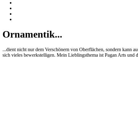
Ornamentik...
...dient nicht nur dem Verschönern von Oberflächen, sondern kann a
sich vieles bewerkstelligen. Mein Lieblingsthema ist Pagan Arts und