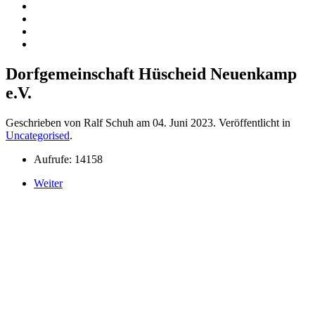
Dorfgemeinschaft Hüscheid Neuenkamp
e.V.
Geschrieben von Ralf Schuh am
04. Juni 2023
. Veröffentlicht in
Uncategorised
.
Aufrufe: 14158
Weiter