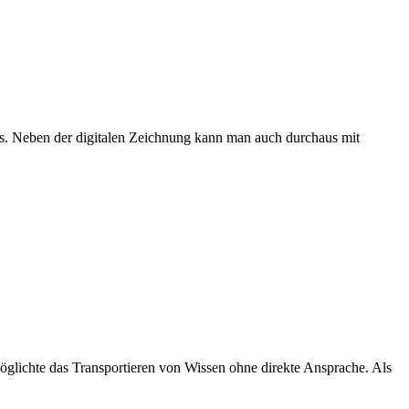
ks. Neben der digitalen Zeichnung kann man auch durchaus mit
möglichte das Transportieren von Wissen ohne direkte Ansprache. Als