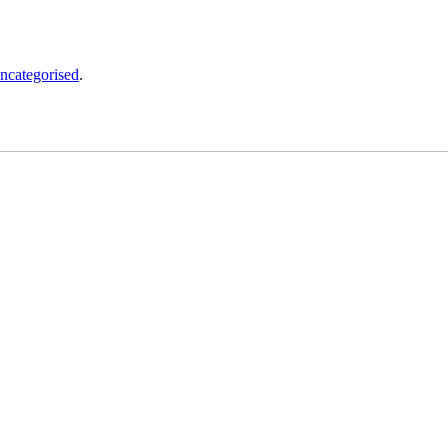
ncategorised
.