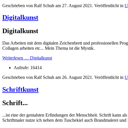
Geschrieben von Ralf Schuh am
27. August 2021
. Veröffentlicht in
U
Digitalkunst
Digitalkunst
Das Arbeiten mit dem digitalen Zeichenbrett und professionellen Pr
Collagen arbeiten etc... Mein Thema ist die Mystik.
Weiterlesen … Digitalkunst
Aufrufe: 16414
Geschrieben von Ralf Schuh am
26. August 2021
. Veröffentlicht in
U
Schriftkunst
Schrift...
...ist eine der genialsten Erfindungen der Menschheit. Schrift kann 
Schriftmaler nutze ich neben dem Tuschekiel auch Brandmalerei und 