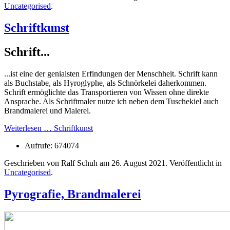
Uncategorised
.
Schriftkunst
Schrift...
...ist eine der genialsten Erfindungen der Menschheit. Schrift kann
als Buchstabe, als Hyroglyphe, als Schnörkelei daherkommen.
Schrift ermöglichte das Transportieren von Wissen ohne direkte
Ansprache. Als Schriftmaler nutze ich neben dem Tuschekiel auch
Brandmalerei und Malerei.
Weiterlesen … Schriftkunst
Aufrufe: 674074
Geschrieben von Ralf Schuh am
26. August 2021
. Veröffentlicht in
Uncategorised
.
Pyrografie, Brandmalerei