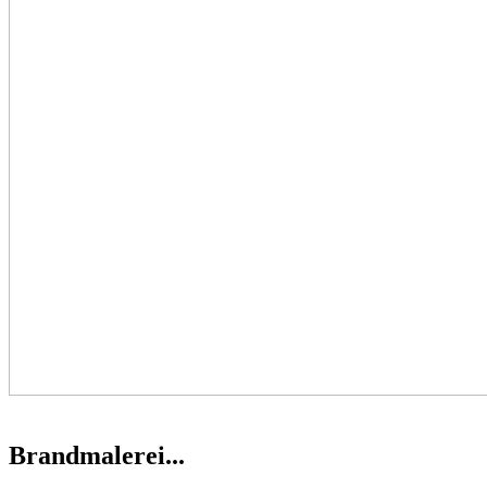
Brandmalerei...