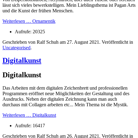
lässt sich vieles bewerkstelligen. Mein Lieblingsthema ist Pagan Arts
und die Kunst der frühen Menschen.
Weiterlesen … Ornamentik
Aufrufe: 20325
Geschrieben von Ralf Schuh am
27. August 2021
. Veröffentlicht in
Uncategorised
.
Digitalkunst
Digitalkunst
Das Arbeiten mit dem digitalen Zeichenbrett und professionellen
Programmen eröffnet neue Möglichkeiten der Gestaltung und des
Ausdrucks. Neben der digitalen Zeichnung kann man auch
durchaus mit Collagen arbeiten etc... Mein Thema ist die Mystik.
Weiterlesen … Digitalkunst
Aufrufe: 16417
Geschrieben von Ralf Schuh am
26. August 2021
. Veröffentlicht in