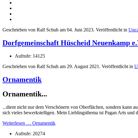
Geschrieben von Ralf Schuh am
04. Juni 2023
. Veröffentlicht in
Unca
Dorfgemeinschaft Hüscheid Neuenkamp e.
Aufrufe: 14125
Geschrieben von Ralf Schuh am
29. August 2021
. Veröffentlicht in
U
Ornamentik
Ornamentik...
...dient nicht nur dem Verschönern von Oberflächen, sondern kann a
sich vieles bewerkstelligen. Mein Lieblingsthema ist Pagan Arts und
Weiterlesen … Ornamentik
Aufrufe: 20274