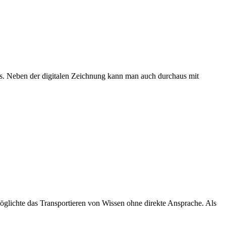
ks. Neben der digitalen Zeichnung kann man auch durchaus mit
möglichte das Transportieren von Wissen ohne direkte Ansprache. Als