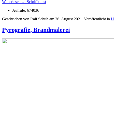
Weiterlesen … Schriftkunst
Aufrufe: 674036
Geschrieben von Ralf Schuh am
26. August 2021
. Veröffentlicht in
U
Pyrografie, Brandmalerei