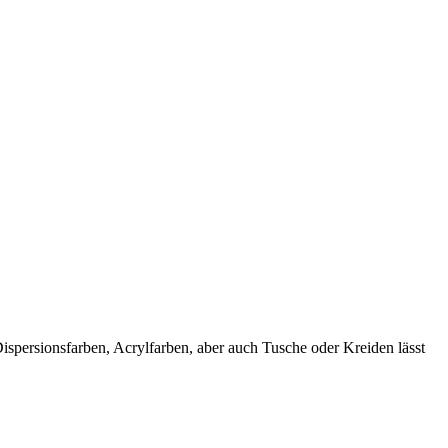
spersionsfarben, Acrylfarben, aber auch Tusche oder Kreiden lässt