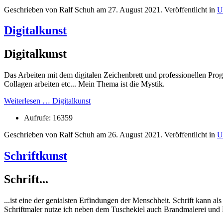
Geschrieben von Ralf Schuh am
27. August 2021
. Veröffentlicht in
U
Digitalkunst
Digitalkunst
Das Arbeiten mit dem digitalen Zeichenbrett und professionellen Pr
Collagen arbeiten etc... Mein Thema ist die Mystik.
Weiterlesen … Digitalkunst
Aufrufe: 16359
Geschrieben von Ralf Schuh am
26. August 2021
. Veröffentlicht in
U
Schriftkunst
Schrift...
...ist eine der genialsten Erfindungen der Menschheit. Schrift kann 
Schriftmaler nutze ich neben dem Tuschekiel auch Brandmalerei und 