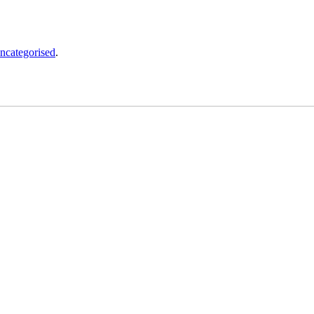
ncategorised
.