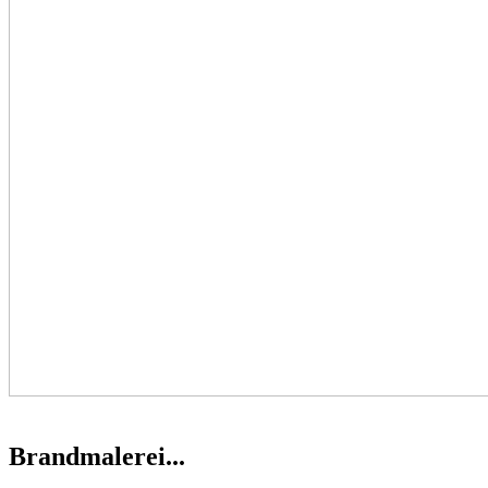
Brandmalerei...