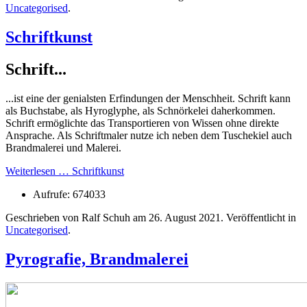
Uncategorised
.
Schriftkunst
Schrift...
...ist eine der genialsten Erfindungen der Menschheit. Schrift kann
als Buchstabe, als Hyroglyphe, als Schnörkelei daherkommen.
Schrift ermöglichte das Transportieren von Wissen ohne direkte
Ansprache. Als Schriftmaler nutze ich neben dem Tuschekiel auch
Brandmalerei und Malerei.
Weiterlesen … Schriftkunst
Aufrufe: 674033
Geschrieben von Ralf Schuh am
26. August 2021
. Veröffentlicht in
Uncategorised
.
Pyrografie, Brandmalerei