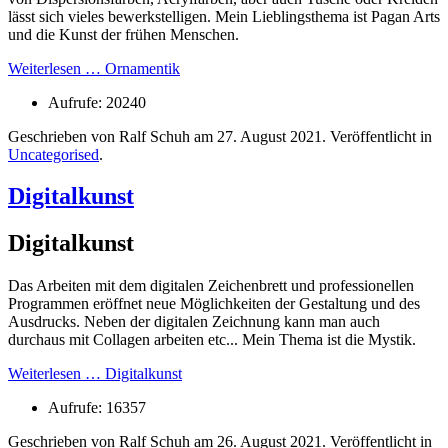
lässt sich vieles bewerkstelligen. Mein Lieblingsthema ist Pagan Arts
und die Kunst der frühen Menschen.
Weiterlesen … Ornamentik
Aufrufe: 20240
Geschrieben von Ralf Schuh am
27. August 2021
. Veröffentlicht in
Uncategorised
.
Digitalkunst
Digitalkunst
Das Arbeiten mit dem digitalen Zeichenbrett und professionellen
Programmen eröffnet neue Möglichkeiten der Gestaltung und des
Ausdrucks. Neben der digitalen Zeichnung kann man auch
durchaus mit Collagen arbeiten etc... Mein Thema ist die Mystik.
Weiterlesen … Digitalkunst
Aufrufe: 16357
Geschrieben von Ralf Schuh am
26. August 2021
. Veröffentlicht in