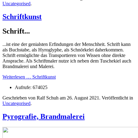
Uncategorised
.
Schriftkunst
Schrift...
...ist eine der genialsten Erfindungen der Menschheit. Schrift kann
als Buchstabe, als Hyroglyphe, als Schnörkelei daherkommen.
Schrift ermöglichte das Transportieren von Wissen ohne direkte
Ansprache. Als Schriftmaler nutze ich neben dem Tuschekiel auch
Brandmalerei und Malerei.
Weiterlesen … Schriftkunst
Aufrufe: 674025
Geschrieben von Ralf Schuh am
26. August 2021
. Veröffentlicht in
Uncategorised
.
Pyrografie, Brandmalerei