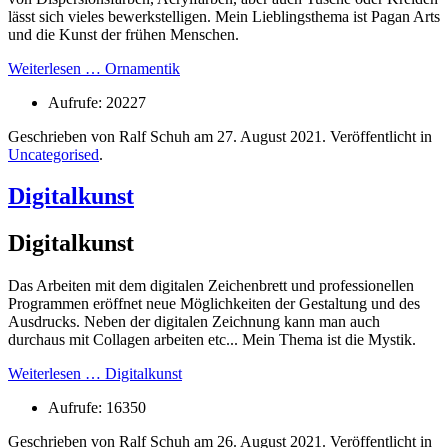
lässt sich vieles bewerkstelligen. Mein Lieblingsthema ist Pagan Arts
und die Kunst der frühen Menschen.
Weiterlesen … Ornamentik
Aufrufe: 20227
Geschrieben von Ralf Schuh am
27. August 2021
. Veröffentlicht in
Uncategorised
.
Digitalkunst
Digitalkunst
Das Arbeiten mit dem digitalen Zeichenbrett und professionellen
Programmen eröffnet neue Möglichkeiten der Gestaltung und des
Ausdrucks. Neben der digitalen Zeichnung kann man auch
durchaus mit Collagen arbeiten etc... Mein Thema ist die Mystik.
Weiterlesen … Digitalkunst
Aufrufe: 16350
Geschrieben von Ralf Schuh am
26. August 2021
. Veröffentlicht in