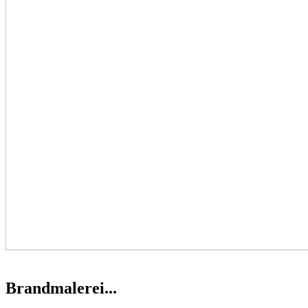
Brandmalerei...