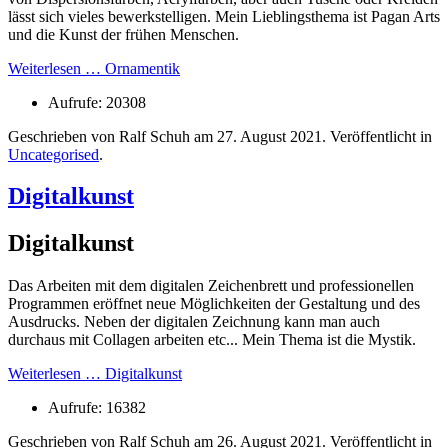
lässt sich vieles bewerkstelligen. Mein Lieblingsthema ist Pagan Arts
und die Kunst der frühen Menschen.
Weiterlesen … Ornamentik
Aufrufe: 20308
Geschrieben von Ralf Schuh am
27. August 2021
. Veröffentlicht in
Uncategorised
.
Digitalkunst
Digitalkunst
Das Arbeiten mit dem digitalen Zeichenbrett und professionellen
Programmen eröffnet neue Möglichkeiten der Gestaltung und des
Ausdrucks. Neben der digitalen Zeichnung kann man auch
durchaus mit Collagen arbeiten etc... Mein Thema ist die Mystik.
Weiterlesen … Digitalkunst
Aufrufe: 16382
Geschrieben von Ralf Schuh am
26. August 2021
. Veröffentlicht in