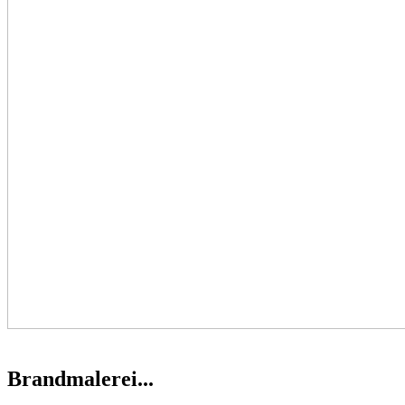
Brandmalerei...