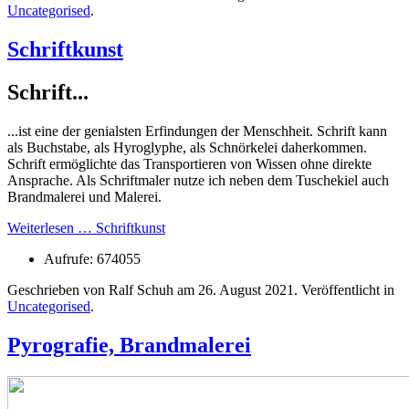
Uncategorised
.
Schriftkunst
Schrift...
...ist eine der genialsten Erfindungen der Menschheit. Schrift kann
als Buchstabe, als Hyroglyphe, als Schnörkelei daherkommen.
Schrift ermöglichte das Transportieren von Wissen ohne direkte
Ansprache. Als Schriftmaler nutze ich neben dem Tuschekiel auch
Brandmalerei und Malerei.
Weiterlesen … Schriftkunst
Aufrufe: 674055
Geschrieben von Ralf Schuh am
26. August 2021
. Veröffentlicht in
Uncategorised
.
Pyrografie, Brandmalerei