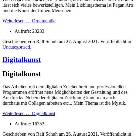
lässt sich vieles bewerkstelligen. Mein Lieblingsthema ist Pagan Arts
und die Kunst der frühen Menschen.
Weiterlesen … Ornamentik
Aufrufe: 20233
Geschrieben von Ralf Schuh am
27. August 2021
. Veröffentlicht in
Uncategorised
.
Digitalkunst
Digitalkunst
Das Arbeiten mit dem digitalen Zeichenbrett und professionellen
Programmen eröffnet neue Möglichkeiten der Gestaltung und des
Ausdrucks. Neben der digitalen Zeichnung kann man auch
durchaus mit Collagen arbeiten etc... Mein Thema ist die Mystik.
Weiterlesen … Digitalkunst
Aufrufe: 16353
Geschrieben von Ralf Schuh am
26. August 2021
. Veröffentlicht in