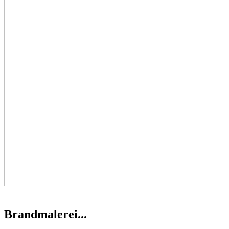
Brandmalerei...