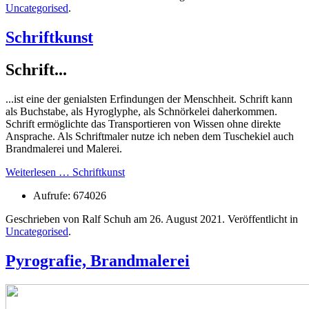
Uncategorised
.
Schriftkunst
Schrift...
...ist eine der genialsten Erfindungen der Menschheit. Schrift kann
als Buchstabe, als Hyroglyphe, als Schnörkelei daherkommen.
Schrift ermöglichte das Transportieren von Wissen ohne direkte
Ansprache. Als Schriftmaler nutze ich neben dem Tuschekiel auch
Brandmalerei und Malerei.
Weiterlesen … Schriftkunst
Aufrufe: 674026
Geschrieben von Ralf Schuh am
26. August 2021
. Veröffentlicht in
Uncategorised
.
Pyrografie, Brandmalerei