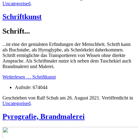
Uncategorised
.
Schriftkunst
Schrift...
...ist eine der genialsten Erfindungen der Menschheit. Schrift kann
als Buchstabe, als Hyroglyphe, als Schnörkelei daherkommen.
Schrift ermöglichte das Transportieren von Wissen ohne direkte
Ansprache. Als Schriftmaler nutze ich neben dem Tuschekiel auch
Brandmalerei und Malerei.
Weiterlesen … Schriftkunst
Aufrufe: 674044
Geschrieben von Ralf Schuh am
26. August 2021
. Veröffentlicht in
Uncategorised
.
Pyrografie, Brandmalerei