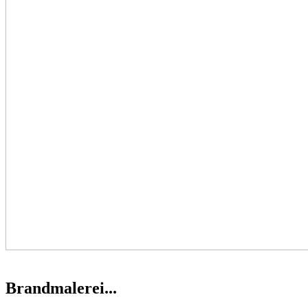
Brandmalerei...