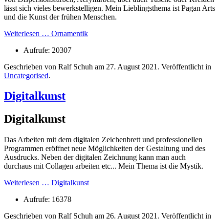
lässt sich vieles bewerkstelligen. Mein Lieblingsthema ist Pagan Arts
und die Kunst der frühen Menschen.
Weiterlesen … Ornamentik
Aufrufe: 20307
Geschrieben von Ralf Schuh am
27. August 2021
. Veröffentlicht in
Uncategorised
.
Digitalkunst
Digitalkunst
Das Arbeiten mit dem digitalen Zeichenbrett und professionellen
Programmen eröffnet neue Möglichkeiten der Gestaltung und des
Ausdrucks. Neben der digitalen Zeichnung kann man auch
durchaus mit Collagen arbeiten etc... Mein Thema ist die Mystik.
Weiterlesen … Digitalkunst
Aufrufe: 16378
Geschrieben von Ralf Schuh am
26. August 2021
. Veröffentlicht in