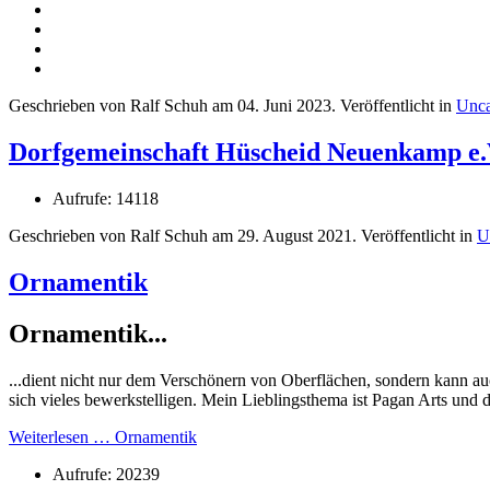
Geschrieben von Ralf Schuh am
04. Juni 2023
. Veröffentlicht in
Unca
Dorfgemeinschaft Hüscheid Neuenkamp e.
Aufrufe: 14118
Geschrieben von Ralf Schuh am
29. August 2021
. Veröffentlicht in
U
Ornamentik
Ornamentik...
...dient nicht nur dem Verschönern von Oberflächen, sondern kann a
sich vieles bewerkstelligen. Mein Lieblingsthema ist Pagan Arts und
Weiterlesen … Ornamentik
Aufrufe: 20239