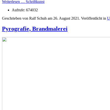
Weiterlesen … Schriftkunst
Aufrufe: 674032
Geschrieben von Ralf Schuh am
26. August 2021
. Veröffentlicht in
U
Pyrografie, Brandmalerei