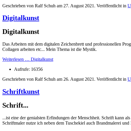
Geschrieben von Ralf Schuh am
27. August 2021
. Veröffentlicht in
U
Digitalkunst
Digitalkunst
Das Arbeiten mit dem digitalen Zeichenbrett und professionellen Pr
Collagen arbeiten etc... Mein Thema ist die Mystik.
Weiterlesen … Digitalkunst
Aufrufe: 16356
Geschrieben von Ralf Schuh am
26. August 2021
. Veröffentlicht in
U
Schriftkunst
Schrift...
...ist eine der genialsten Erfindungen der Menschheit. Schrift kann 
Schriftmaler nutze ich neben dem Tuschekiel auch Brandmalerei und 