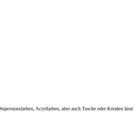
spersionsfarben, Acrylfarben, aber auch Tusche oder Kreiden lässt