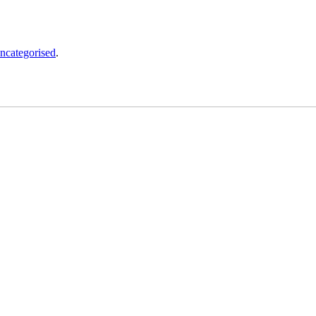
ncategorised
.