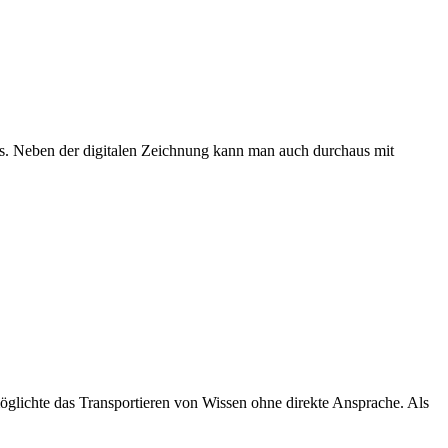
ks. Neben der digitalen Zeichnung kann man auch durchaus mit
möglichte das Transportieren von Wissen ohne direkte Ansprache. Als