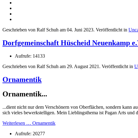
Geschrieben von Ralf Schuh am
04. Juni 2023
. Veröffentlicht in
Unca
Dorfgemeinschaft Hüscheid Neuenkamp e.
Aufrufe: 14133
Geschrieben von Ralf Schuh am
29. August 2021
. Veröffentlicht in
U
Ornamentik
Ornamentik...
...dient nicht nur dem Verschönern von Oberflächen, sondern kann a
sich vieles bewerkstelligen. Mein Lieblingsthema ist Pagan Arts und
Weiterlesen … Ornamentik
Aufrufe: 20277