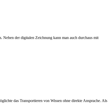
ks. Neben der digitalen Zeichnung kann man auch durchaus mit
möglichte das Transportieren von Wissen ohne direkte Ansprache. Als