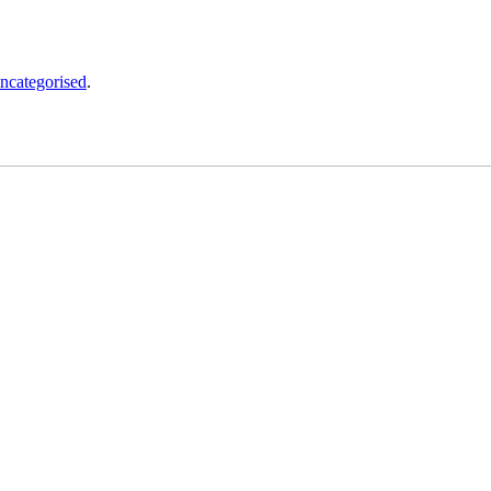
ncategorised
.