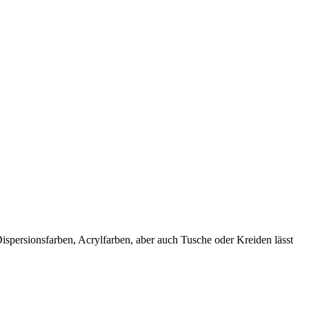
spersionsfarben, Acrylfarben, aber auch Tusche oder Kreiden lässt