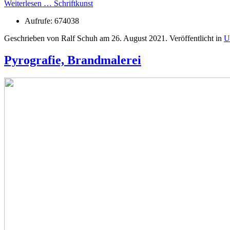
Weiterlesen … Schriftkunst
Aufrufe: 674038
Geschrieben von Ralf Schuh am
26. August 2021
. Veröffentlicht in
U
Pyrografie, Brandmalerei