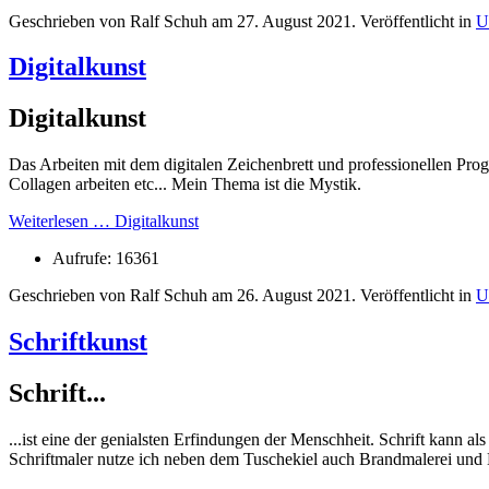
Geschrieben von Ralf Schuh am
27. August 2021
. Veröffentlicht in
U
Digitalkunst
Digitalkunst
Das Arbeiten mit dem digitalen Zeichenbrett und professionellen Pr
Collagen arbeiten etc... Mein Thema ist die Mystik.
Weiterlesen … Digitalkunst
Aufrufe: 16361
Geschrieben von Ralf Schuh am
26. August 2021
. Veröffentlicht in
U
Schriftkunst
Schrift...
...ist eine der genialsten Erfindungen der Menschheit. Schrift kann 
Schriftmaler nutze ich neben dem Tuschekiel auch Brandmalerei und 