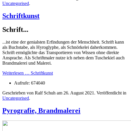
Uncategorised
.
Schriftkunst
Schrift...
...ist eine der genialsten Erfindungen der Menschheit. Schrift kann
als Buchstabe, als Hyroglyphe, als Schnörkelei daherkommen.
Schrift ermöglichte das Transportieren von Wissen ohne direkte
Ansprache. Als Schriftmaler nutze ich neben dem Tuschekiel auch
Brandmalerei und Malerei.
Weiterlesen … Schriftkunst
Aufrufe: 674040
Geschrieben von Ralf Schuh am
26. August 2021
. Veröffentlicht in
Uncategorised
.
Pyrografie, Brandmalerei