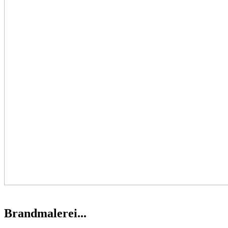
Brandmalerei...