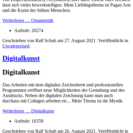
lässt sich vieles bewerkstelligen. Mein Lieblingsthema ist Pagan Arts
und die Kunst der frühen Menschen.
Weiterlesen … Ornamentik
Aufrufe: 20274
Geschrieben von Ralf Schuh am
27. August 2021
. Veröffentlicht in
Uncategorised
.
Digitalkunst
Digitalkunst
Das Arbeiten mit dem digitalen Zeichenbrett und professionellen
Programmen eröffnet neue Möglichkeiten der Gestaltung und des
Ausdrucks. Neben der digitalen Zeichnung kann man auch
durchaus mit Collagen arbeiten etc... Mein Thema ist die Mystik.
Weiterlesen … Digitalkunst
Aufrufe: 16359
Geschrieben von Ralf Schuh am
26. August 2021
. Veröffentlicht in