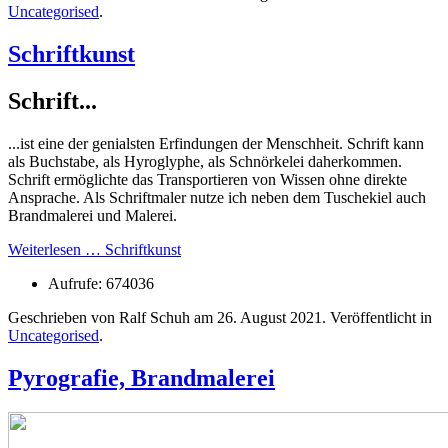
Uncategorised
.
Schriftkunst
Schrift...
...ist eine der genialsten Erfindungen der Menschheit. Schrift kann
als Buchstabe, als Hyroglyphe, als Schnörkelei daherkommen.
Schrift ermöglichte das Transportieren von Wissen ohne direkte
Ansprache. Als Schriftmaler nutze ich neben dem Tuschekiel auch
Brandmalerei und Malerei.
Weiterlesen … Schriftkunst
Aufrufe: 674036
Geschrieben von Ralf Schuh am
26. August 2021
. Veröffentlicht in
Uncategorised
.
Pyrografie, Brandmalerei