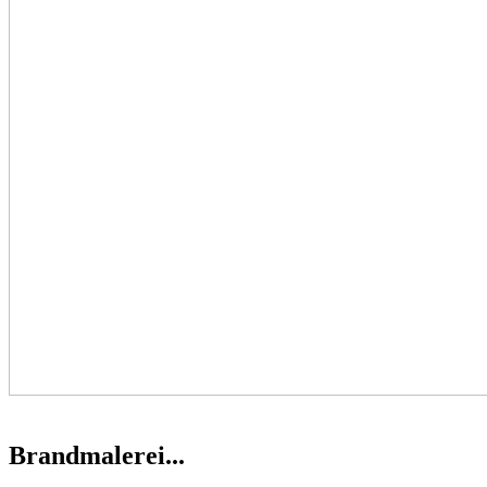
Brandmalerei...