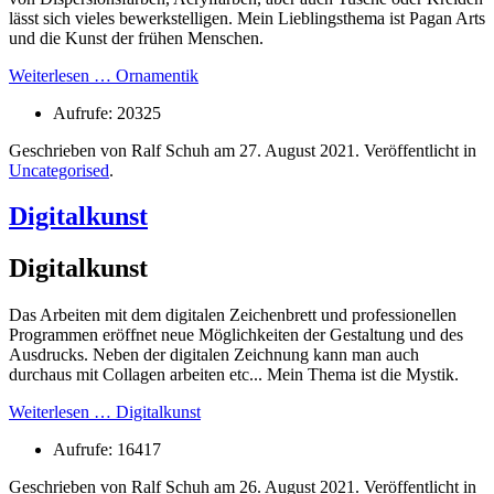
lässt sich vieles bewerkstelligen. Mein Lieblingsthema ist Pagan Arts
und die Kunst der frühen Menschen.
Weiterlesen … Ornamentik
Aufrufe: 20325
Geschrieben von Ralf Schuh am
27. August 2021
. Veröffentlicht in
Uncategorised
.
Digitalkunst
Digitalkunst
Das Arbeiten mit dem digitalen Zeichenbrett und professionellen
Programmen eröffnet neue Möglichkeiten der Gestaltung und des
Ausdrucks. Neben der digitalen Zeichnung kann man auch
durchaus mit Collagen arbeiten etc... Mein Thema ist die Mystik.
Weiterlesen … Digitalkunst
Aufrufe: 16417
Geschrieben von Ralf Schuh am
26. August 2021
. Veröffentlicht in