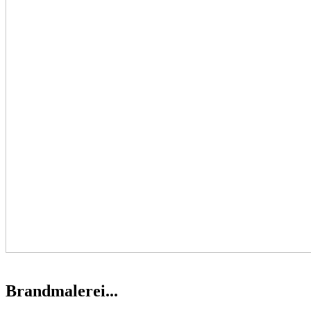
Brandmalerei...