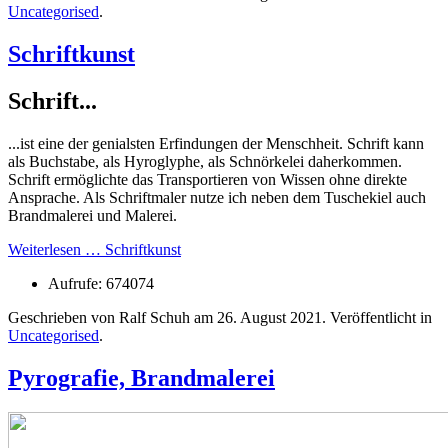
Uncategorised
.
Schriftkunst
Schrift...
...ist eine der genialsten Erfindungen der Menschheit. Schrift kann
als Buchstabe, als Hyroglyphe, als Schnörkelei daherkommen.
Schrift ermöglichte das Transportieren von Wissen ohne direkte
Ansprache. Als Schriftmaler nutze ich neben dem Tuschekiel auch
Brandmalerei und Malerei.
Weiterlesen … Schriftkunst
Aufrufe: 674074
Geschrieben von Ralf Schuh am
26. August 2021
. Veröffentlicht in
Uncategorised
.
Pyrografie, Brandmalerei