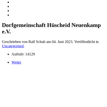
Dorfgemeinschaft Hüscheid Neuenkamp
e.V.
Geschrieben von Ralf Schuh am
04. Juni 2023
. Veröffentlicht in
Uncategorised
.
Aufrufe: 14129
Weiter