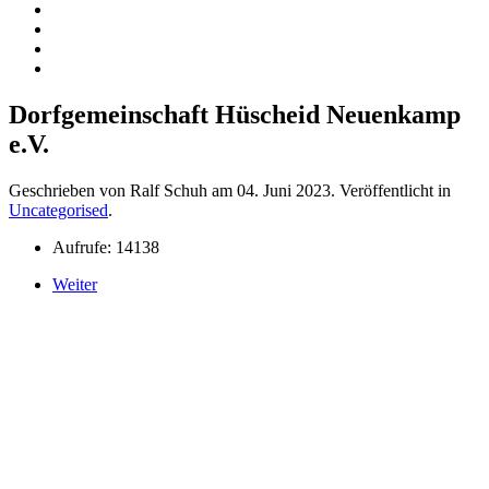
Dorfgemeinschaft Hüscheid Neuenkamp
e.V.
Geschrieben von Ralf Schuh am
04. Juni 2023
. Veröffentlicht in
Uncategorised
.
Aufrufe: 14138
Weiter