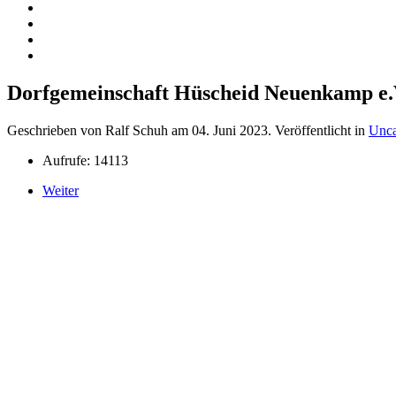
Dorfgemeinschaft Hüscheid Neuenkamp e.
Geschrieben von Ralf Schuh am
04. Juni 2023
. Veröffentlicht in
Unca
Aufrufe: 14113
Weiter