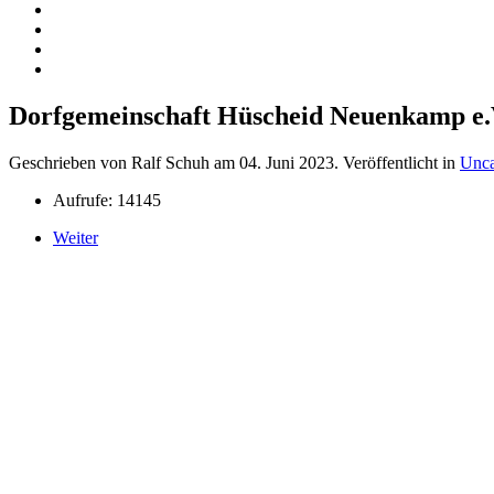
Dorfgemeinschaft Hüscheid Neuenkamp e.
Geschrieben von Ralf Schuh am
04. Juni 2023
. Veröffentlicht in
Unca
Aufrufe: 14145
Weiter