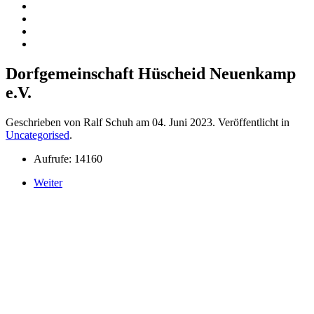
Dorfgemeinschaft Hüscheid Neuenkamp
e.V.
Geschrieben von Ralf Schuh am
04. Juni 2023
. Veröffentlicht in
Uncategorised
.
Aufrufe: 14160
Weiter