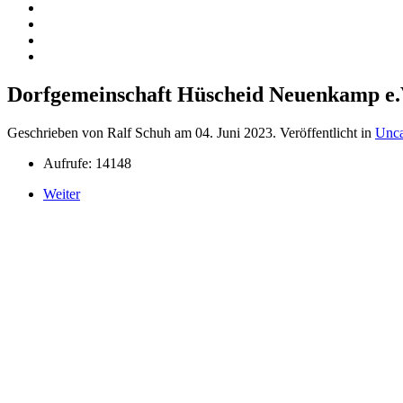
Dorfgemeinschaft Hüscheid Neuenkamp e.
Geschrieben von Ralf Schuh am
04. Juni 2023
. Veröffentlicht in
Unca
Aufrufe: 14148
Weiter