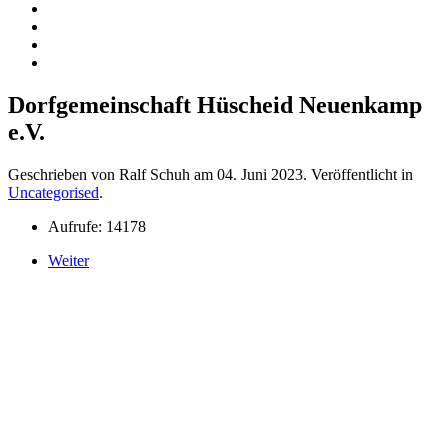
Dorfgemeinschaft Hüscheid Neuenkamp
e.V.
Geschrieben von Ralf Schuh am
04. Juni 2023
. Veröffentlicht in
Uncategorised
.
Aufrufe: 14178
Weiter