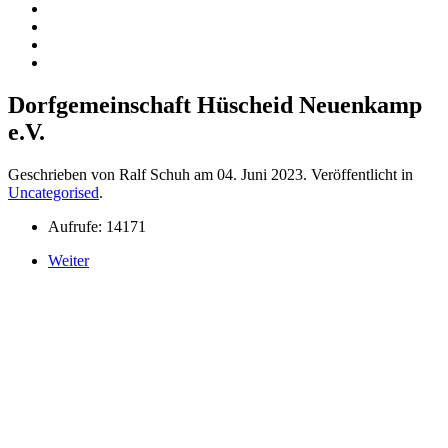
Dorfgemeinschaft Hüscheid Neuenkamp
e.V.
Geschrieben von Ralf Schuh am
04. Juni 2023
. Veröffentlicht in
Uncategorised
.
Aufrufe: 14171
Weiter