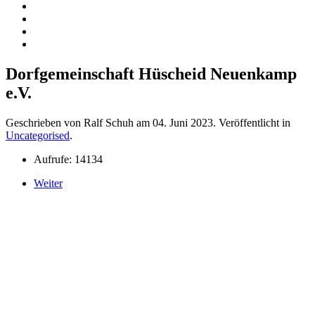
Dorfgemeinschaft Hüscheid Neuenkamp
e.V.
Geschrieben von Ralf Schuh am
04. Juni 2023
. Veröffentlicht in
Uncategorised
.
Aufrufe: 14134
Weiter