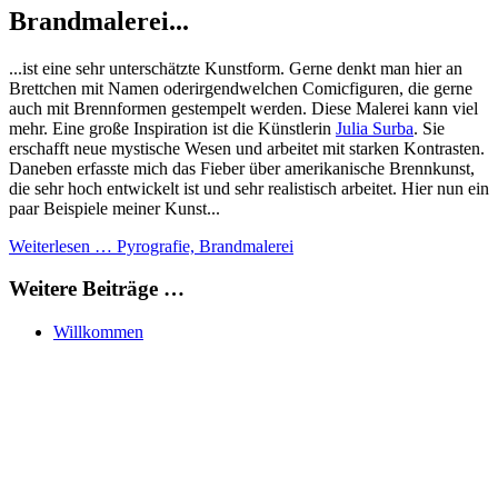
Brandmalerei...
...ist eine sehr unterschätzte Kunstform. Gerne denkt man hier an
Brettchen mit Namen oderirgendwelchen Comicfiguren, die gerne
auch mit Brennformen gestempelt werden. Diese Malerei kann viel
mehr. Eine große Inspiration ist die Künstlerin
Julia Surba
. Sie
erschafft neue mystische Wesen und arbeitet mit starken Kontrasten.
Daneben erfasste mich das Fieber über amerikanische Brennkunst,
die sehr hoch entwickelt ist und sehr realistisch arbeitet. Hier nun ein
paar Beispiele meiner Kunst...
Weiterlesen … Pyrografie, Brandmalerei
Weitere Beiträge …
Willkommen