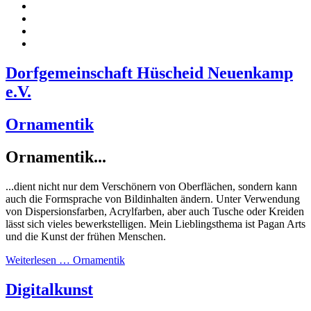
Dorfgemeinschaft Hüscheid Neuenkamp
e.V.
Ornamentik
Ornamentik...
...dient nicht nur dem Verschönern von Oberflächen, sondern kann
auch die Formsprache von Bildinhalten ändern. Unter Verwendung
von Dispersionsfarben, Acrylfarben, aber auch Tusche oder Kreiden
lässt sich vieles bewerkstelligen. Mein Lieblingsthema ist Pagan Arts
und die Kunst der frühen Menschen.
Weiterlesen … Ornamentik
Digitalkunst