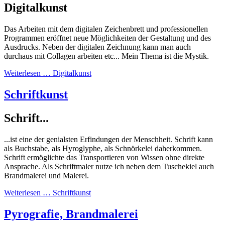
Digitalkunst
Das Arbeiten mit dem digitalen Zeichenbrett und professionellen
Programmen eröffnet neue Möglichkeiten der Gestaltung und des
Ausdrucks. Neben der digitalen Zeichnung kann man auch
durchaus mit Collagen arbeiten etc... Mein Thema ist die Mystik.
Weiterlesen … Digitalkunst
Schriftkunst
Schrift...
...ist eine der genialsten Erfindungen der Menschheit. Schrift kann
als Buchstabe, als Hyroglyphe, als Schnörkelei daherkommen.
Schrift ermöglichte das Transportieren von Wissen ohne direkte
Ansprache. Als Schriftmaler nutze ich neben dem Tuschekiel auch
Brandmalerei und Malerei.
Weiterlesen … Schriftkunst
Pyrografie, Brandmalerei