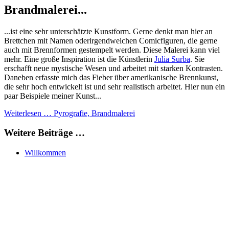
Brandmalerei...
...ist eine sehr unterschätzte Kunstform. Gerne denkt man hier an
Brettchen mit Namen oderirgendwelchen Comicfiguren, die gerne
auch mit Brennformen gestempelt werden. Diese Malerei kann viel
mehr. Eine große Inspiration ist die Künstlerin
Julia Surba
. Sie
erschafft neue mystische Wesen und arbeitet mit starken Kontrasten.
Daneben erfasste mich das Fieber über amerikanische Brennkunst,
die sehr hoch entwickelt ist und sehr realistisch arbeitet. Hier nun ein
paar Beispiele meiner Kunst...
Weiterlesen … Pyrografie, Brandmalerei
Weitere Beiträge …
Willkommen