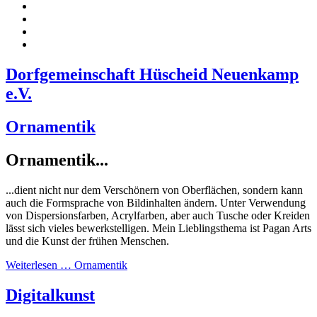
Dorfgemeinschaft Hüscheid Neuenkamp
e.V.
Ornamentik
Ornamentik...
...dient nicht nur dem Verschönern von Oberflächen, sondern kann
auch die Formsprache von Bildinhalten ändern. Unter Verwendung
von Dispersionsfarben, Acrylfarben, aber auch Tusche oder Kreiden
lässt sich vieles bewerkstelligen. Mein Lieblingsthema ist Pagan Arts
und die Kunst der frühen Menschen.
Weiterlesen … Ornamentik
Digitalkunst