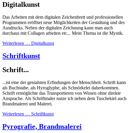
Digitalkunst
Das Arbeiten mit dem digitalen Zeichenbrett und professionellen
Programmen eröffnet neue Möglichkeiten der Gestaltung und des
Ausdrucks. Neben der digitalen Zeichnung kann man auch
durchaus mit Collagen arbeiten etc... Mein Thema ist die Mystik.
Weiterlesen … Digitalkunst
Schriftkunst
Schrift...
...ist eine der genialsten Erfindungen der Menschheit. Schrift kann
als Buchstabe, als Hyroglyphe, als Schnörkelei daherkommen.
Schrift ermöglichte das Transportieren von Wissen ohne direkte
Ansprache. Als Schriftmaler nutze ich neben dem Tuschekiel auch
Brandmalerei und Malerei.
Weiterlesen … Schriftkunst
Pyrografie, Brandmalerei