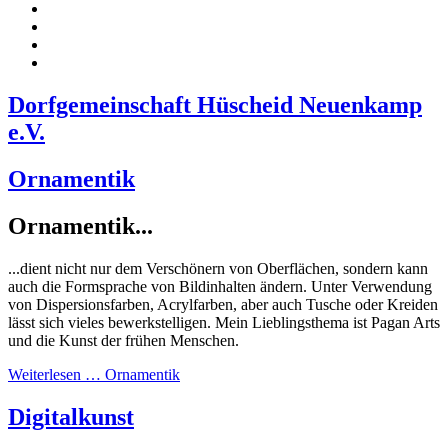
Dorfgemeinschaft Hüscheid Neuenkamp
e.V.
Ornamentik
Ornamentik...
...dient nicht nur dem Verschönern von Oberflächen, sondern kann
auch die Formsprache von Bildinhalten ändern. Unter Verwendung
von Dispersionsfarben, Acrylfarben, aber auch Tusche oder Kreiden
lässt sich vieles bewerkstelligen. Mein Lieblingsthema ist Pagan Arts
und die Kunst der frühen Menschen.
Weiterlesen … Ornamentik
Digitalkunst