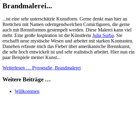
Brandmalerei...
...ist eine sehr unterschätzte Kunstform. Gerne denkt man hier an
Brettchen mit Namen oderirgendwelchen Comicfiguren, die gerne
auch mit Brennformen gestempelt werden. Diese Malerei kann viel
mehr. Eine große Inspiration ist die Künstlerin
Julia Surba
. Sie
erschafft neue mystische Wesen und arbeitet mit starken Kontrasten.
Daneben erfasste mich das Fieber über amerikanische Brennkunst,
die sehr hoch entwickelt ist und sehr realistisch arbeitet. Hier nun ein
paar Beispiele meiner Kunst...
Weiterlesen … Pyrografie, Brandmalerei
Weitere Beiträge …
Willkommen