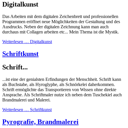
Digitalkunst
Das Arbeiten mit dem digitalen Zeichenbrett und professionellen
Programmen eröffnet neue Möglichkeiten der Gestaltung und des
Ausdrucks. Neben der digitalen Zeichnung kann man auch
durchaus mit Collagen arbeiten etc... Mein Thema ist die Mystik.
Weiterlesen … Digitalkunst
Schriftkunst
Schrift...
...ist eine der genialsten Erfindungen der Menschheit. Schrift kann
als Buchstabe, als Hyroglyphe, als Schnörkelei daherkommen.
Schrift ermöglichte das Transportieren von Wissen ohne direkte
Ansprache. Als Schriftmaler nutze ich neben dem Tuschekiel auch
Brandmalerei und Malerei.
Weiterlesen … Schriftkunst
Pyrografie, Brandmalerei