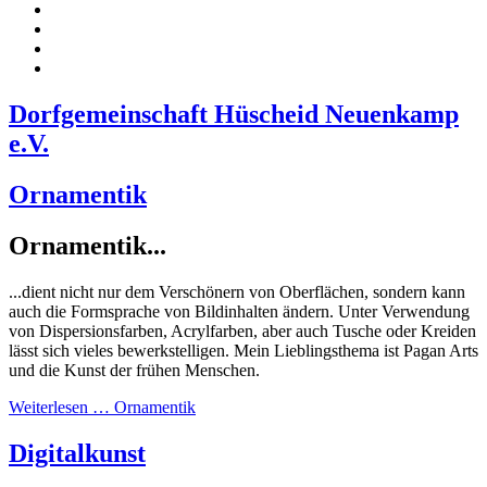
Dorfgemeinschaft Hüscheid Neuenkamp
e.V.
Ornamentik
Ornamentik...
...dient nicht nur dem Verschönern von Oberflächen, sondern kann
auch die Formsprache von Bildinhalten ändern. Unter Verwendung
von Dispersionsfarben, Acrylfarben, aber auch Tusche oder Kreiden
lässt sich vieles bewerkstelligen. Mein Lieblingsthema ist Pagan Arts
und die Kunst der frühen Menschen.
Weiterlesen … Ornamentik
Digitalkunst