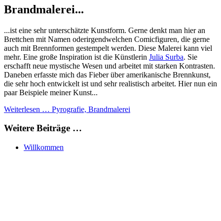
Brandmalerei...
...ist eine sehr unterschätzte Kunstform. Gerne denkt man hier an
Brettchen mit Namen oderirgendwelchen Comicfiguren, die gerne
auch mit Brennformen gestempelt werden. Diese Malerei kann viel
mehr. Eine große Inspiration ist die Künstlerin
Julia Surba
. Sie
erschafft neue mystische Wesen und arbeitet mit starken Kontrasten.
Daneben erfasste mich das Fieber über amerikanische Brennkunst,
die sehr hoch entwickelt ist und sehr realistisch arbeitet. Hier nun ein
paar Beispiele meiner Kunst...
Weiterlesen … Pyrografie, Brandmalerei
Weitere Beiträge …
Willkommen