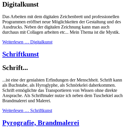
Digitalkunst
Das Arbeiten mit dem digitalen Zeichenbrett und professionellen
Programmen eröffnet neue Möglichkeiten der Gestaltung und des
Ausdrucks. Neben der digitalen Zeichnung kann man auch
durchaus mit Collagen arbeiten etc... Mein Thema ist die Mystik.
Weiterlesen … Digitalkunst
Schriftkunst
Schrift...
...ist eine der genialsten Erfindungen der Menschheit. Schrift kann
als Buchstabe, als Hyroglyphe, als Schnörkelei daherkommen.
Schrift ermöglichte das Transportieren von Wissen ohne direkte
Ansprache. Als Schriftmaler nutze ich neben dem Tuschekiel auch
Brandmalerei und Malerei.
Weiterlesen … Schriftkunst
Pyrografie, Brandmalerei