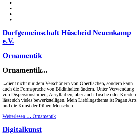
Dorfgemeinschaft Hüscheid Neuenkamp
e.V.
Ornamentik
Ornamentik...
...dient nicht nur dem Verschönern von Oberflächen, sondern kann
auch die Formsprache von Bildinhalten ändern. Unter Verwendung
von Dispersionsfarben, Acrylfarben, aber auch Tusche oder Kreiden
lässt sich vieles bewerkstelligen. Mein Lieblingsthema ist Pagan Arts
und die Kunst der frühen Menschen.
Weiterlesen … Ornamentik
Digitalkunst