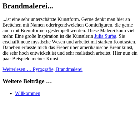
Brandmalerei...
...ist eine sehr unterschätzte Kunstform. Gerne denkt man hier an
Brettchen mit Namen oderirgendwelchen Comicfiguren, die gerne
auch mit Brennformen gestempelt werden. Diese Malerei kann viel
mehr. Eine große Inspiration ist die Künstlerin
Julia Surba
. Sie
erschafft neue mystische Wesen und arbeitet mit starken Kontrasten.
Daneben erfasste mich das Fieber über amerikanische Brennkunst,
die sehr hoch entwickelt ist und sehr realistisch arbeitet. Hier nun ein
paar Beispiele meiner Kunst...
Weiterlesen … Pyrografie, Brandmalerei
Weitere Beiträge …
Willkommen