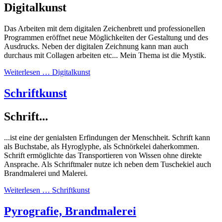
Digitalkunst
Das Arbeiten mit dem digitalen Zeichenbrett und professionellen
Programmen eröffnet neue Möglichkeiten der Gestaltung und des
Ausdrucks. Neben der digitalen Zeichnung kann man auch
durchaus mit Collagen arbeiten etc... Mein Thema ist die Mystik.
Weiterlesen … Digitalkunst
Schriftkunst
Schrift...
...ist eine der genialsten Erfindungen der Menschheit. Schrift kann
als Buchstabe, als Hyroglyphe, als Schnörkelei daherkommen.
Schrift ermöglichte das Transportieren von Wissen ohne direkte
Ansprache. Als Schriftmaler nutze ich neben dem Tuschekiel auch
Brandmalerei und Malerei.
Weiterlesen … Schriftkunst
Pyrografie, Brandmalerei