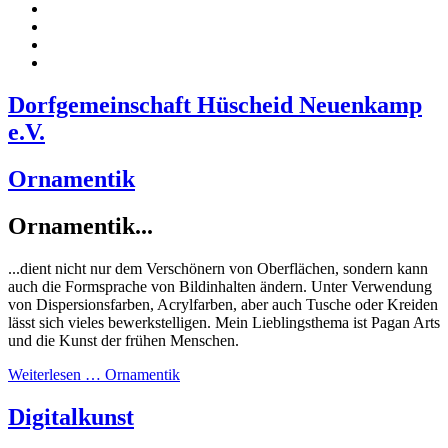
Dorfgemeinschaft Hüscheid Neuenkamp
e.V.
Ornamentik
Ornamentik...
...dient nicht nur dem Verschönern von Oberflächen, sondern kann
auch die Formsprache von Bildinhalten ändern. Unter Verwendung
von Dispersionsfarben, Acrylfarben, aber auch Tusche oder Kreiden
lässt sich vieles bewerkstelligen. Mein Lieblingsthema ist Pagan Arts
und die Kunst der frühen Menschen.
Weiterlesen … Ornamentik
Digitalkunst