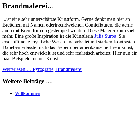
Brandmalerei...
...ist eine sehr unterschätzte Kunstform. Gerne denkt man hier an
Brettchen mit Namen oderirgendwelchen Comicfiguren, die gerne
auch mit Brennformen gestempelt werden. Diese Malerei kann viel
mehr. Eine große Inspiration ist die Künstlerin
Julia Surba
. Sie
erschafft neue mystische Wesen und arbeitet mit starken Kontrasten.
Daneben erfasste mich das Fieber über amerikanische Brennkunst,
die sehr hoch entwickelt ist und sehr realistisch arbeitet. Hier nun ein
paar Beispiele meiner Kunst...
Weiterlesen … Pyrografie, Brandmalerei
Weitere Beiträge …
Willkommen