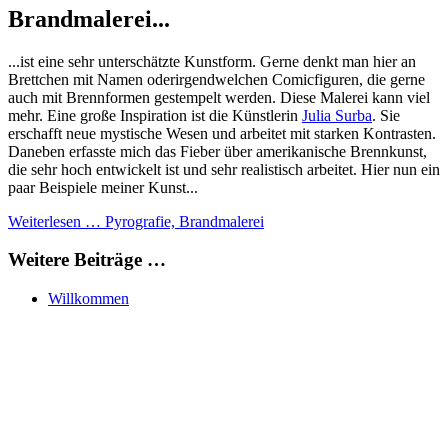
Brandmalerei...
...ist eine sehr unterschätzte Kunstform. Gerne denkt man hier an
Brettchen mit Namen oderirgendwelchen Comicfiguren, die gerne
auch mit Brennformen gestempelt werden. Diese Malerei kann viel
mehr. Eine große Inspiration ist die Künstlerin
Julia Surba
. Sie
erschafft neue mystische Wesen und arbeitet mit starken Kontrasten.
Daneben erfasste mich das Fieber über amerikanische Brennkunst,
die sehr hoch entwickelt ist und sehr realistisch arbeitet. Hier nun ein
paar Beispiele meiner Kunst...
Weiterlesen … Pyrografie, Brandmalerei
Weitere Beiträge …
Willkommen