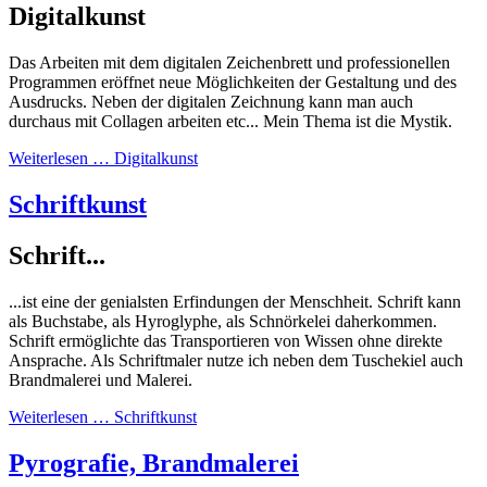
Digitalkunst
Das Arbeiten mit dem digitalen Zeichenbrett und professionellen
Programmen eröffnet neue Möglichkeiten der Gestaltung und des
Ausdrucks. Neben der digitalen Zeichnung kann man auch
durchaus mit Collagen arbeiten etc... Mein Thema ist die Mystik.
Weiterlesen … Digitalkunst
Schriftkunst
Schrift...
...ist eine der genialsten Erfindungen der Menschheit. Schrift kann
als Buchstabe, als Hyroglyphe, als Schnörkelei daherkommen.
Schrift ermöglichte das Transportieren von Wissen ohne direkte
Ansprache. Als Schriftmaler nutze ich neben dem Tuschekiel auch
Brandmalerei und Malerei.
Weiterlesen … Schriftkunst
Pyrografie, Brandmalerei