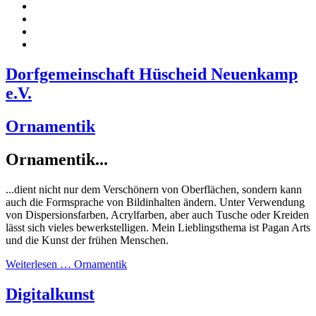
Dorfgemeinschaft Hüscheid Neuenkamp
e.V.
Ornamentik
Ornamentik...
...dient nicht nur dem Verschönern von Oberflächen, sondern kann
auch die Formsprache von Bildinhalten ändern. Unter Verwendung
von Dispersionsfarben, Acrylfarben, aber auch Tusche oder Kreiden
lässt sich vieles bewerkstelligen. Mein Lieblingsthema ist Pagan Arts
und die Kunst der frühen Menschen.
Weiterlesen … Ornamentik
Digitalkunst