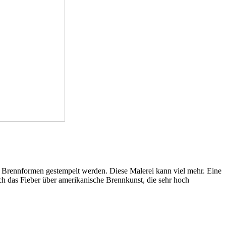
t Brennformen gestempelt werden. Diese Malerei kann viel mehr. Eine
ich das Fieber über amerikanische Brennkunst, die sehr hoch