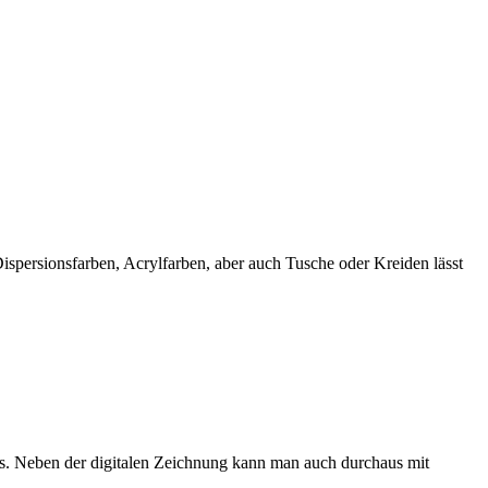
spersionsfarben, Acrylfarben, aber auch Tusche oder Kreiden lässt
ks. Neben der digitalen Zeichnung kann man auch durchaus mit