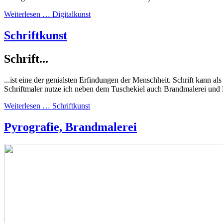
Weiterlesen … Digitalkunst
Schriftkunst
Schrift...
...ist eine der genialsten Erfindungen der Menschheit. Schrift kann 
Schriftmaler nutze ich neben dem Tuschekiel auch Brandmalerei und 
Weiterlesen … Schriftkunst
Pyrografie, Brandmalerei