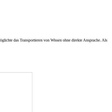
möglichte das Transportieren von Wissen ohne direkte Ansprache. Als