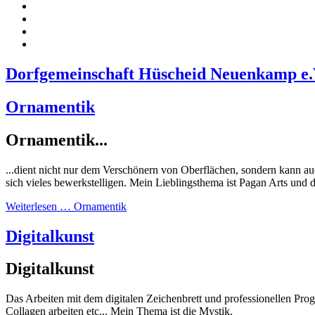
Dorfgemeinschaft Hüscheid Neuenkamp e.
Ornamentik
Ornamentik...
...dient nicht nur dem Verschönern von Oberflächen, sondern kann a
sich vieles bewerkstelligen. Mein Lieblingsthema ist Pagan Arts und
Weiterlesen … Ornamentik
Digitalkunst
Digitalkunst
Das Arbeiten mit dem digitalen Zeichenbrett und professionellen Pr
Collagen arbeiten etc... Mein Thema ist die Mystik.