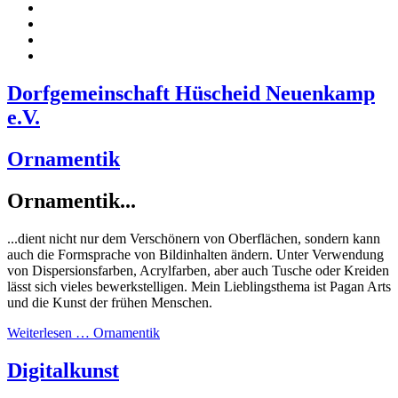
Dorfgemeinschaft Hüscheid Neuenkamp
e.V.
Ornamentik
Ornamentik...
...dient nicht nur dem Verschönern von Oberflächen, sondern kann
auch die Formsprache von Bildinhalten ändern. Unter Verwendung
von Dispersionsfarben, Acrylfarben, aber auch Tusche oder Kreiden
lässt sich vieles bewerkstelligen. Mein Lieblingsthema ist Pagan Arts
und die Kunst der frühen Menschen.
Weiterlesen … Ornamentik
Digitalkunst