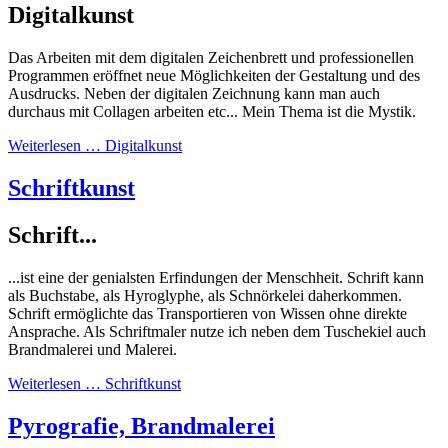
Digitalkunst
Das Arbeiten mit dem digitalen Zeichenbrett und professionellen
Programmen eröffnet neue Möglichkeiten der Gestaltung und des
Ausdrucks. Neben der digitalen Zeichnung kann man auch
durchaus mit Collagen arbeiten etc... Mein Thema ist die Mystik.
Weiterlesen … Digitalkunst
Schriftkunst
Schrift...
...ist eine der genialsten Erfindungen der Menschheit. Schrift kann
als Buchstabe, als Hyroglyphe, als Schnörkelei daherkommen.
Schrift ermöglichte das Transportieren von Wissen ohne direkte
Ansprache. Als Schriftmaler nutze ich neben dem Tuschekiel auch
Brandmalerei und Malerei.
Weiterlesen … Schriftkunst
Pyrografie, Brandmalerei