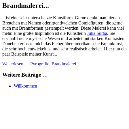
Brandmalerei...
...ist eine sehr unterschätzte Kunstform. Gerne denkt man hier an
Brettchen mit Namen oderirgendwelchen Comicfiguren, die gerne
auch mit Brennformen gestempelt werden. Diese Malerei kann viel
mehr. Eine große Inspiration ist die Künstlerin
Julia Surba
. Sie
erschafft neue mystische Wesen und arbeitet mit starken Kontrasten.
Daneben erfasste mich das Fieber über amerikanische Brennkunst,
die sehr hoch entwickelt ist und sehr realistisch arbeitet. Hier nun ein
paar Beispiele meiner Kunst...
Weiterlesen … Pyrografie, Brandmalerei
Weitere Beiträge …
Willkommen