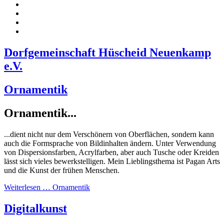
Dorfgemeinschaft Hüscheid Neuenkamp
e.V.
Ornamentik
Ornamentik...
...dient nicht nur dem Verschönern von Oberflächen, sondern kann
auch die Formsprache von Bildinhalten ändern. Unter Verwendung
von Dispersionsfarben, Acrylfarben, aber auch Tusche oder Kreiden
lässt sich vieles bewerkstelligen. Mein Lieblingsthema ist Pagan Arts
und die Kunst der frühen Menschen.
Weiterlesen … Ornamentik
Digitalkunst