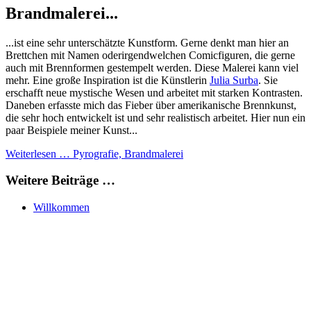
Brandmalerei...
...ist eine sehr unterschätzte Kunstform. Gerne denkt man hier an
Brettchen mit Namen oderirgendwelchen Comicfiguren, die gerne
auch mit Brennformen gestempelt werden. Diese Malerei kann viel
mehr. Eine große Inspiration ist die Künstlerin
Julia Surba
. Sie
erschafft neue mystische Wesen und arbeitet mit starken Kontrasten.
Daneben erfasste mich das Fieber über amerikanische Brennkunst,
die sehr hoch entwickelt ist und sehr realistisch arbeitet. Hier nun ein
paar Beispiele meiner Kunst...
Weiterlesen … Pyrografie, Brandmalerei
Weitere Beiträge …
Willkommen