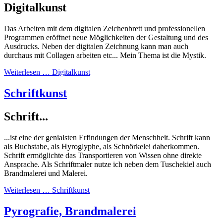
Digitalkunst
Das Arbeiten mit dem digitalen Zeichenbrett und professionellen
Programmen eröffnet neue Möglichkeiten der Gestaltung und des
Ausdrucks. Neben der digitalen Zeichnung kann man auch
durchaus mit Collagen arbeiten etc... Mein Thema ist die Mystik.
Weiterlesen … Digitalkunst
Schriftkunst
Schrift...
...ist eine der genialsten Erfindungen der Menschheit. Schrift kann
als Buchstabe, als Hyroglyphe, als Schnörkelei daherkommen.
Schrift ermöglichte das Transportieren von Wissen ohne direkte
Ansprache. Als Schriftmaler nutze ich neben dem Tuschekiel auch
Brandmalerei und Malerei.
Weiterlesen … Schriftkunst
Pyrografie, Brandmalerei