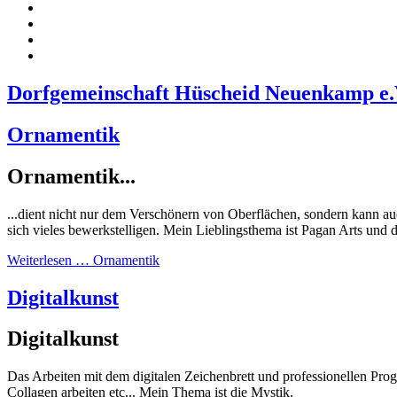
Dorfgemeinschaft Hüscheid Neuenkamp e.
Ornamentik
Ornamentik...
...dient nicht nur dem Verschönern von Oberflächen, sondern kann a
sich vieles bewerkstelligen. Mein Lieblingsthema ist Pagan Arts und
Weiterlesen … Ornamentik
Digitalkunst
Digitalkunst
Das Arbeiten mit dem digitalen Zeichenbrett und professionellen Pr
Collagen arbeiten etc... Mein Thema ist die Mystik.