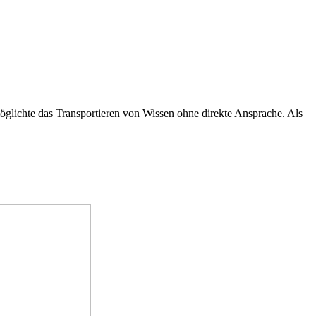
möglichte das Transportieren von Wissen ohne direkte Ansprache. Als