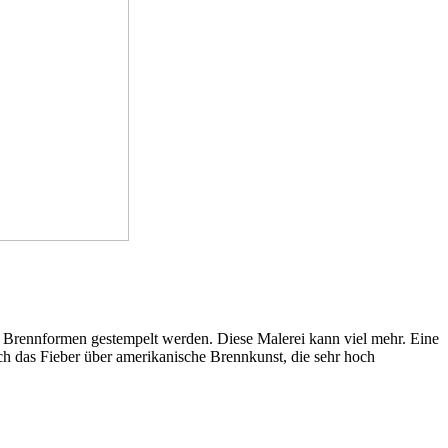
t Brennformen gestempelt werden. Diese Malerei kann viel mehr. Eine
ich das Fieber über amerikanische Brennkunst, die sehr hoch