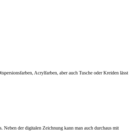
spersionsfarben, Acrylfarben, aber auch Tusche oder Kreiden lässt
ks. Neben der digitalen Zeichnung kann man auch durchaus mit