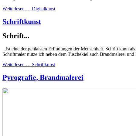
Weiterlesen … Digitalkunst
Schriftkunst
Schrift...
...ist eine der genialsten Erfindungen der Menschheit. Schrift kann 
Schriftmaler nutze ich neben dem Tuschekiel auch Brandmalerei und 
Weiterlesen … Schriftkunst
Pyrografie, Brandmalerei