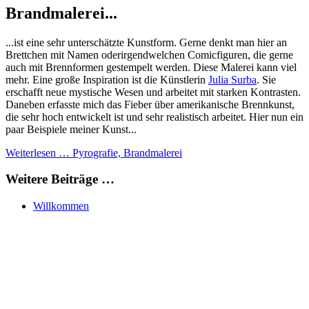
Brandmalerei...
...ist eine sehr unterschätzte Kunstform. Gerne denkt man hier an
Brettchen mit Namen oderirgendwelchen Comicfiguren, die gerne
auch mit Brennformen gestempelt werden. Diese Malerei kann viel
mehr. Eine große Inspiration ist die Künstlerin
Julia Surba
. Sie
erschafft neue mystische Wesen und arbeitet mit starken Kontrasten.
Daneben erfasste mich das Fieber über amerikanische Brennkunst,
die sehr hoch entwickelt ist und sehr realistisch arbeitet. Hier nun ein
paar Beispiele meiner Kunst...
Weiterlesen … Pyrografie, Brandmalerei
Weitere Beiträge …
Willkommen