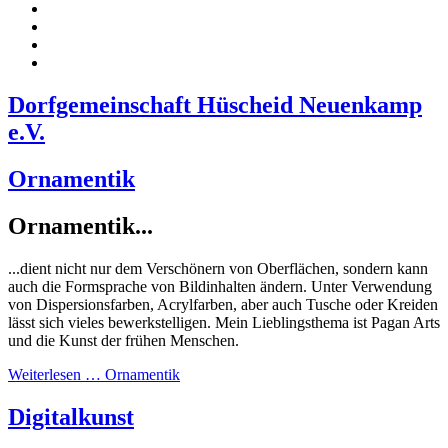
Dorfgemeinschaft Hüscheid Neuenkamp
e.V.
Ornamentik
Ornamentik...
...dient nicht nur dem Verschönern von Oberflächen, sondern kann
auch die Formsprache von Bildinhalten ändern. Unter Verwendung
von Dispersionsfarben, Acrylfarben, aber auch Tusche oder Kreiden
lässt sich vieles bewerkstelligen. Mein Lieblingsthema ist Pagan Arts
und die Kunst der frühen Menschen.
Weiterlesen … Ornamentik
Digitalkunst