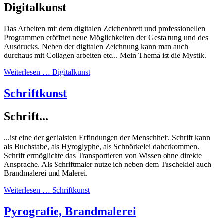
Digitalkunst
Das Arbeiten mit dem digitalen Zeichenbrett und professionellen
Programmen eröffnet neue Möglichkeiten der Gestaltung und des
Ausdrucks. Neben der digitalen Zeichnung kann man auch
durchaus mit Collagen arbeiten etc... Mein Thema ist die Mystik.
Weiterlesen … Digitalkunst
Schriftkunst
Schrift...
...ist eine der genialsten Erfindungen der Menschheit. Schrift kann
als Buchstabe, als Hyroglyphe, als Schnörkelei daherkommen.
Schrift ermöglichte das Transportieren von Wissen ohne direkte
Ansprache. Als Schriftmaler nutze ich neben dem Tuschekiel auch
Brandmalerei und Malerei.
Weiterlesen … Schriftkunst
Pyrografie, Brandmalerei