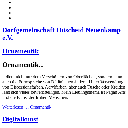
Dorfgemeinschaft Hüscheid Neuenkamp
e.V.
Ornamentik
Ornamentik...
...dient nicht nur dem Verschönern von Oberflächen, sondern kann
auch die Formsprache von Bildinhalten ändern. Unter Verwendung
von Dispersionsfarben, Acrylfarben, aber auch Tusche oder Kreiden
lässt sich vieles bewerkstelligen. Mein Lieblingsthema ist Pagan Arts
und die Kunst der frühen Menschen.
Weiterlesen … Ornamentik
Digitalkunst