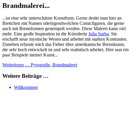
Brandmalerei...
...ist eine sehr unterschätzte Kunstform. Gerne denkt man hier an
Brettchen mit Namen oderirgendwelchen Comicfiguren, die gerne
auch mit Brennformen gestempelt werden. Diese Malerei kann viel
mehr. Eine große Inspiration ist die Künstlerin
Julia Surba
. Sie
erschafft neue mystische Wesen und arbeitet mit starken Kontrasten.
Daneben erfasste mich das Fieber über amerikanische Brennkunst,
die sehr hoch entwickelt ist und sehr realistisch arbeitet. Hier nun ein
paar Beispiele meiner Kunst...
Weiterlesen … Pyrografie, Brandmalerei
Weitere Beiträge …
Willkommen