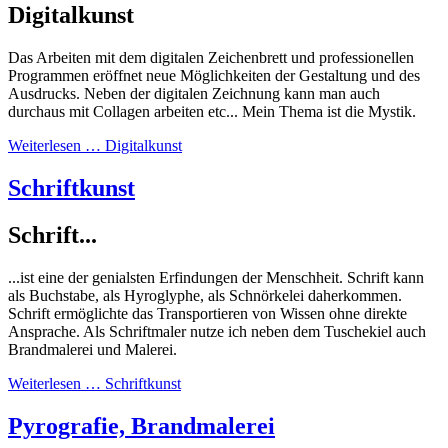
Digitalkunst
Das Arbeiten mit dem digitalen Zeichenbrett und professionellen
Programmen eröffnet neue Möglichkeiten der Gestaltung und des
Ausdrucks. Neben der digitalen Zeichnung kann man auch
durchaus mit Collagen arbeiten etc... Mein Thema ist die Mystik.
Weiterlesen … Digitalkunst
Schriftkunst
Schrift...
...ist eine der genialsten Erfindungen der Menschheit. Schrift kann
als Buchstabe, als Hyroglyphe, als Schnörkelei daherkommen.
Schrift ermöglichte das Transportieren von Wissen ohne direkte
Ansprache. Als Schriftmaler nutze ich neben dem Tuschekiel auch
Brandmalerei und Malerei.
Weiterlesen … Schriftkunst
Pyrografie, Brandmalerei