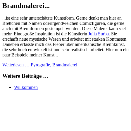
Brandmalerei...
...ist eine sehr unterschätzte Kunstform. Gerne denkt man hier an
Brettchen mit Namen oderirgendwelchen Comicfiguren, die gerne
auch mit Brennformen gestempelt werden. Diese Malerei kann viel
mehr. Eine große Inspiration ist die Künstlerin
Julia Surba
. Sie
erschafft neue mystische Wesen und arbeitet mit starken Kontrasten.
Daneben erfasste mich das Fieber über amerikanische Brennkunst,
die sehr hoch entwickelt ist und sehr realistisch arbeitet. Hier nun ein
paar Beispiele meiner Kunst...
Weiterlesen … Pyrografie, Brandmalerei
Weitere Beiträge …
Willkommen