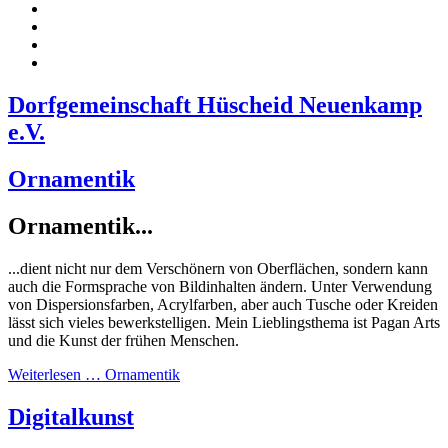
Dorfgemeinschaft Hüscheid Neuenkamp
e.V.
Ornamentik
Ornamentik...
...dient nicht nur dem Verschönern von Oberflächen, sondern kann
auch die Formsprache von Bildinhalten ändern. Unter Verwendung
von Dispersionsfarben, Acrylfarben, aber auch Tusche oder Kreiden
lässt sich vieles bewerkstelligen. Mein Lieblingsthema ist Pagan Arts
und die Kunst der frühen Menschen.
Weiterlesen … Ornamentik
Digitalkunst