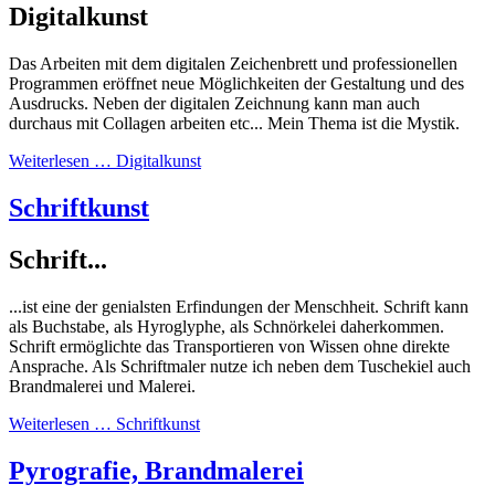
Digitalkunst
Das Arbeiten mit dem digitalen Zeichenbrett und professionellen
Programmen eröffnet neue Möglichkeiten der Gestaltung und des
Ausdrucks. Neben der digitalen Zeichnung kann man auch
durchaus mit Collagen arbeiten etc... Mein Thema ist die Mystik.
Weiterlesen … Digitalkunst
Schriftkunst
Schrift...
...ist eine der genialsten Erfindungen der Menschheit. Schrift kann
als Buchstabe, als Hyroglyphe, als Schnörkelei daherkommen.
Schrift ermöglichte das Transportieren von Wissen ohne direkte
Ansprache. Als Schriftmaler nutze ich neben dem Tuschekiel auch
Brandmalerei und Malerei.
Weiterlesen … Schriftkunst
Pyrografie, Brandmalerei