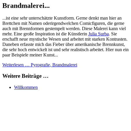
Brandmalerei...
...ist eine sehr unterschätzte Kunstform. Gerne denkt man hier an
Brettchen mit Namen oderirgendwelchen Comicfiguren, die gerne
auch mit Brennformen gestempelt werden. Diese Malerei kann viel
mehr. Eine große Inspiration ist die Künstlerin
Julia Surba
. Sie
erschafft neue mystische Wesen und arbeitet mit starken Kontrasten.
Daneben erfasste mich das Fieber über amerikanische Brennkunst,
die sehr hoch entwickelt ist und sehr realistisch arbeitet. Hier nun ein
paar Beispiele meiner Kunst...
Weiterlesen … Pyrografie, Brandmalerei
Weitere Beiträge …
Willkommen