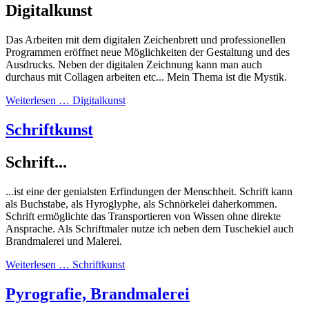
Digitalkunst
Das Arbeiten mit dem digitalen Zeichenbrett und professionellen
Programmen eröffnet neue Möglichkeiten der Gestaltung und des
Ausdrucks. Neben der digitalen Zeichnung kann man auch
durchaus mit Collagen arbeiten etc... Mein Thema ist die Mystik.
Weiterlesen … Digitalkunst
Schriftkunst
Schrift...
...ist eine der genialsten Erfindungen der Menschheit. Schrift kann
als Buchstabe, als Hyroglyphe, als Schnörkelei daherkommen.
Schrift ermöglichte das Transportieren von Wissen ohne direkte
Ansprache. Als Schriftmaler nutze ich neben dem Tuschekiel auch
Brandmalerei und Malerei.
Weiterlesen … Schriftkunst
Pyrografie, Brandmalerei