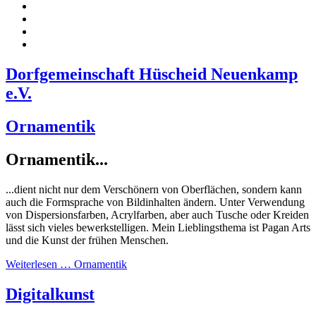
Dorfgemeinschaft Hüscheid Neuenkamp
e.V.
Ornamentik
Ornamentik...
...dient nicht nur dem Verschönern von Oberflächen, sondern kann
auch die Formsprache von Bildinhalten ändern. Unter Verwendung
von Dispersionsfarben, Acrylfarben, aber auch Tusche oder Kreiden
lässt sich vieles bewerkstelligen. Mein Lieblingsthema ist Pagan Arts
und die Kunst der frühen Menschen.
Weiterlesen … Ornamentik
Digitalkunst