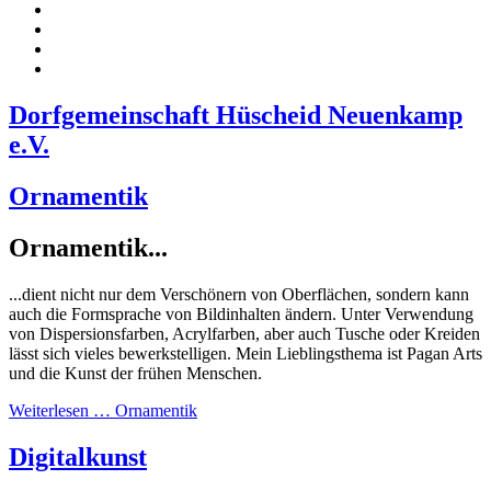
Dorfgemeinschaft Hüscheid Neuenkamp
e.V.
Ornamentik
Ornamentik...
...dient nicht nur dem Verschönern von Oberflächen, sondern kann
auch die Formsprache von Bildinhalten ändern. Unter Verwendung
von Dispersionsfarben, Acrylfarben, aber auch Tusche oder Kreiden
lässt sich vieles bewerkstelligen. Mein Lieblingsthema ist Pagan Arts
und die Kunst der frühen Menschen.
Weiterlesen … Ornamentik
Digitalkunst