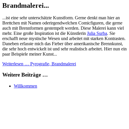
Brandmalerei...
...ist eine sehr unterschätzte Kunstform. Gerne denkt man hier an
Brettchen mit Namen oderirgendwelchen Comicfiguren, die gerne
auch mit Brennformen gestempelt werden. Diese Malerei kann viel
mehr. Eine große Inspiration ist die Künstlerin
Julia Surba
. Sie
erschafft neue mystische Wesen und arbeitet mit starken Kontrasten.
Daneben erfasste mich das Fieber über amerikanische Brennkunst,
die sehr hoch entwickelt ist und sehr realistisch arbeitet. Hier nun ein
paar Beispiele meiner Kunst...
Weiterlesen … Pyrografie, Brandmalerei
Weitere Beiträge …
Willkommen