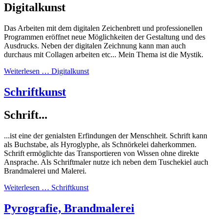
Digitalkunst
Das Arbeiten mit dem digitalen Zeichenbrett und professionellen
Programmen eröffnet neue Möglichkeiten der Gestaltung und des
Ausdrucks. Neben der digitalen Zeichnung kann man auch
durchaus mit Collagen arbeiten etc... Mein Thema ist die Mystik.
Weiterlesen … Digitalkunst
Schriftkunst
Schrift...
...ist eine der genialsten Erfindungen der Menschheit. Schrift kann
als Buchstabe, als Hyroglyphe, als Schnörkelei daherkommen.
Schrift ermöglichte das Transportieren von Wissen ohne direkte
Ansprache. Als Schriftmaler nutze ich neben dem Tuschekiel auch
Brandmalerei und Malerei.
Weiterlesen … Schriftkunst
Pyrografie, Brandmalerei