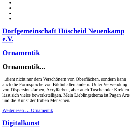
Dorfgemeinschaft Hüscheid Neuenkamp
e.V.
Ornamentik
Ornamentik...
...dient nicht nur dem Verschönern von Oberflächen, sondern kann
auch die Formsprache von Bildinhalten ändern. Unter Verwendung
von Dispersionsfarben, Acrylfarben, aber auch Tusche oder Kreiden
lässt sich vieles bewerkstelligen. Mein Lieblingsthema ist Pagan Arts
und die Kunst der frühen Menschen.
Weiterlesen … Ornamentik
Digitalkunst