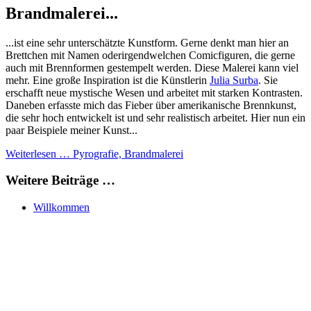
Brandmalerei...
...ist eine sehr unterschätzte Kunstform. Gerne denkt man hier an
Brettchen mit Namen oderirgendwelchen Comicfiguren, die gerne
auch mit Brennformen gestempelt werden. Diese Malerei kann viel
mehr. Eine große Inspiration ist die Künstlerin
Julia Surba
. Sie
erschafft neue mystische Wesen und arbeitet mit starken Kontrasten.
Daneben erfasste mich das Fieber über amerikanische Brennkunst,
die sehr hoch entwickelt ist und sehr realistisch arbeitet. Hier nun ein
paar Beispiele meiner Kunst...
Weiterlesen … Pyrografie, Brandmalerei
Weitere Beiträge …
Willkommen