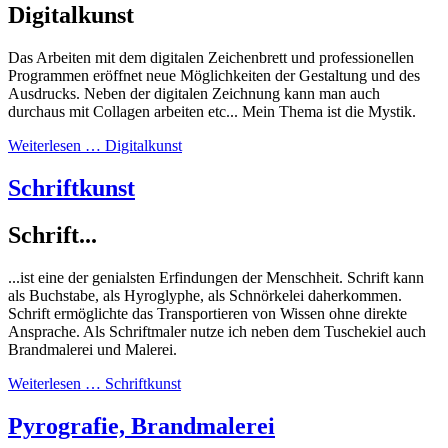
Digitalkunst
Das Arbeiten mit dem digitalen Zeichenbrett und professionellen
Programmen eröffnet neue Möglichkeiten der Gestaltung und des
Ausdrucks. Neben der digitalen Zeichnung kann man auch
durchaus mit Collagen arbeiten etc... Mein Thema ist die Mystik.
Weiterlesen … Digitalkunst
Schriftkunst
Schrift...
...ist eine der genialsten Erfindungen der Menschheit. Schrift kann
als Buchstabe, als Hyroglyphe, als Schnörkelei daherkommen.
Schrift ermöglichte das Transportieren von Wissen ohne direkte
Ansprache. Als Schriftmaler nutze ich neben dem Tuschekiel auch
Brandmalerei und Malerei.
Weiterlesen … Schriftkunst
Pyrografie, Brandmalerei