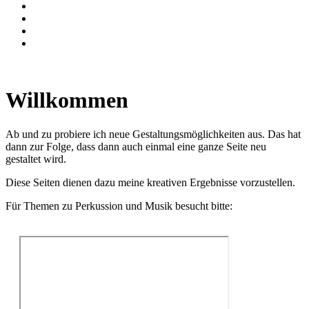
Willkommen
Ab und zu probiere ich neue Gestaltungsmöglichkeiten aus. Das hat
dann zur Folge, dass dann auch einmal eine ganze Seite neu
gestaltet wird.
Diese Seiten dienen dazu meine kreativen Ergebnisse vorzustellen.
Für Themen zu Perkussion und Musik besucht bitte: