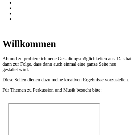
Willkommen
Ab und zu probiere ich neue Gestaltungsmöglichkeiten aus. Das hat
dann zur Folge, dass dann auch einmal eine ganze Seite neu
gestaltet wird.
Diese Seiten dienen dazu meine kreativen Ergebnisse vorzustellen.
Für Themen zu Perkussion und Musik besucht bitte: