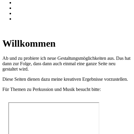
Willkommen
Ab und zu probiere ich neue Gestaltungsmöglichkeiten aus. Das hat
dann zur Folge, dass dann auch einmal eine ganze Seite neu
gestaltet wird.
Diese Seiten dienen dazu meine kreativen Ergebnisse vorzustellen.
Für Themen zu Perkussion und Musik besucht bitte: