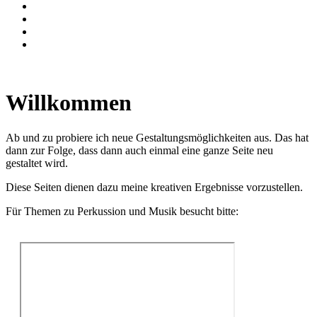
Willkommen
Ab und zu probiere ich neue Gestaltungsmöglichkeiten aus. Das hat
dann zur Folge, dass dann auch einmal eine ganze Seite neu
gestaltet wird.
Diese Seiten dienen dazu meine kreativen Ergebnisse vorzustellen.
Für Themen zu Perkussion und Musik besucht bitte: